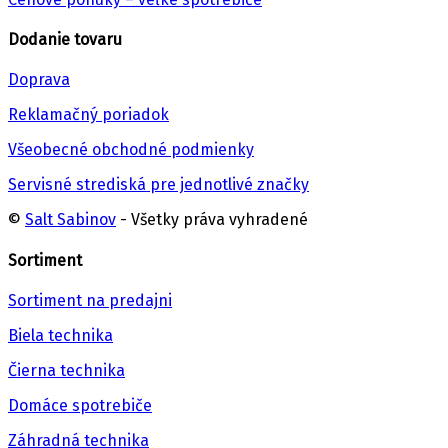
Dodanie tovaru
Doprava
Reklamačný poriadok
Všeobecné obchodné podmienky
Servisné strediská pre jednotlivé značky
©
Salt Sabinov
- Všetky práva vyhradené
Sortiment
Sortiment na predajni
Biela technika
Čierna technika
Domáce spotrebiče
Záhradná technika