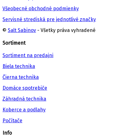
Všeobecné obchodné podmienky
Servisné strediská pre jednotlivé značky
©
Salt Sabinov
- Všetky práva vyhradené
Sortiment
Sortiment na predajni
Biela technika
Čierna technika
Domáce spotrebiče
Záhradná technika
Koberce a podlahy
Počítače
Info